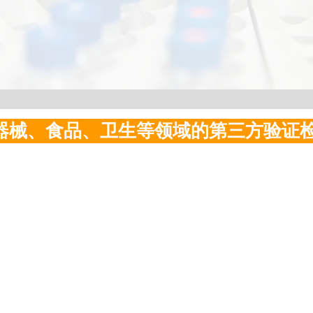
器械、食品、
卫生
等领域的第三方验证检测服务