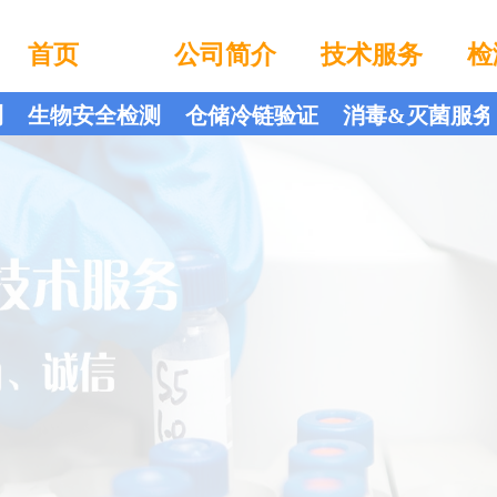
首页
公司简介
技术服务
检
测
生物安全检测
仓储冷链验证
消毒&灭菌服务