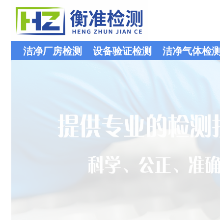
洁净厂房检测
设备验证检测
洁净气体检