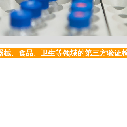
器械、食品、
卫生
等领域的第三方验证检测服务