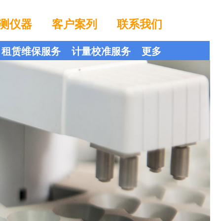
测仪器
客户案列
联系我们
租赁维保服务
计量校准服务
更多