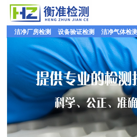
洁净厂房检测
设备验证检测
洁净气体检