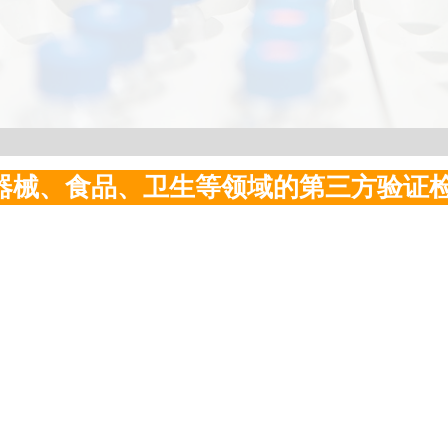
器械、食品、
卫生
等领域的第三方验证检测服务