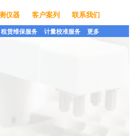
测仪器
客户案列
联系我们
租赁维保服务
计量校准服务
更多