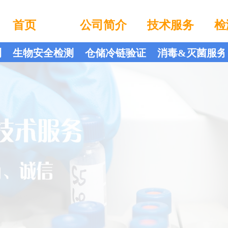
首页
公司简介
技术服务
检
测
生物安全检测
仓储冷链验证
消毒&灭菌服务