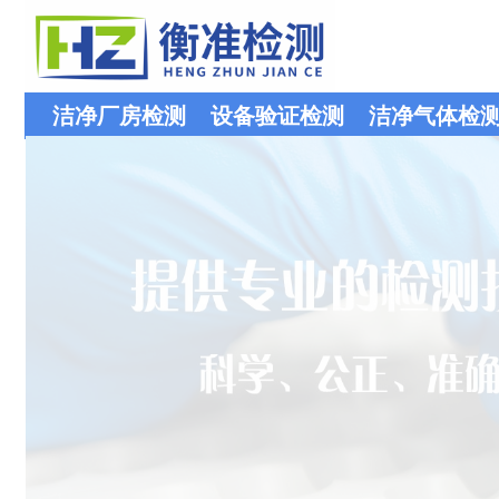
洁净厂房检测
设备验证检测
洁净气体检