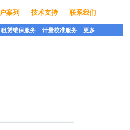
户案列
技术支持
联系我们
租赁维保服务
计量校准服务
更多