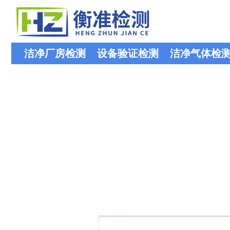
洁净厂房检测
设备验证检测
洁净气体检
暂无相关记录！